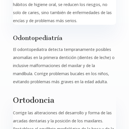
hábitos de higiene oral, se reducen los riesgos, no
solo de caries, sino también de enfermedades de las
encías y de problemas más serios.
Odontopediatría
El odontopediatra detecta tempranamente posibles
anomalías en la primera dentición (dientes de leche) o
inclusive malformaciones del maxilar y de la
mandíbula. Corrige problemas bucales en los niños,
evitando problemas más graves en la edad adulta.
Ortodoncia
Corrige las alteraciones del desarrollo y forma de las
arcadas dentarias y la posición de los maxilares.
Restablece el equilibrio morfológico de la boca y de la