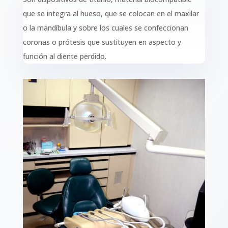
que se integra al hueso, que se colocan en el maxilar
o la mandíbula y sobre los cuales se confeccionan
coronas o prótesis que sustituyen en aspecto y
función al diente perdido.