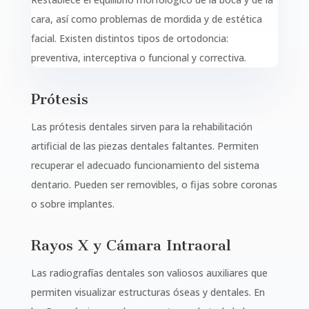
cara, así como
problemas de mordida y
de estética
facial. Existen distintos tipos de ortodoncia:
preventiva, interceptiva o funcional y correctiva.
Prótesis
Las prótesis dentales sirven para la rehabilitación
artificial de las piezas dentales faltantes. Permiten
recuperar el adecuado funcionamiento del sistema
dentario. Pueden ser removibles, o fijas sobre coronas
o sobre implantes.
Rayos X y Cámara Intraoral
Las radiografías dentales son valiosos auxiliares que
permiten visualizar estructuras óseas y dentales. En