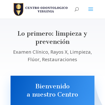
Lo primero: limpieza y
prevención
Examen Clínico, Rayos X, Limpieza,
Flúor, Restauraciones
Bienvenido
a nuestro Centro