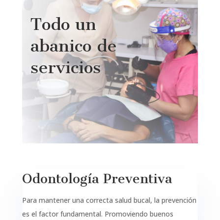
Todo un
abanico de
servicios
Odontología Preventiva
Para mantener una correcta salud bucal, la prevención
es el factor fundamental. Promoviendo buenos