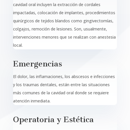
cavidad oral incluyen la extracción de cordales
impactadas, colocación de implantes, procedimientos
quirúrgicos de tejidos blandos como gingivectomías,
colgajos, remoción de lesiones. Son, usualmente,
intervenciones menores que se realizan con anestesia
local.
Emergencias
El dolor, las inflamaciones, los abscesos e infecciones
y los traumas dentales, están entre las situaciones
más comunes de la cavidad oral donde se requiere
atención inmediata.
Operatoria y Estética