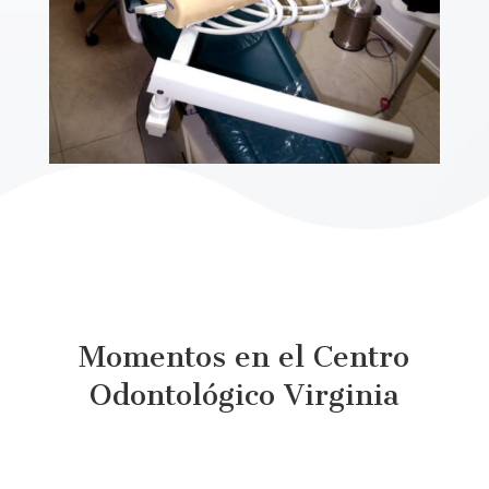
Momentos en el Centro
Odontológico Virginia