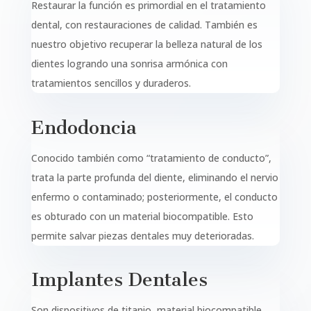
Restaurar la función es primordial en el tratamiento
dental, con restauraciones de calidad. También es
nuestro objetivo recuperar la belleza natural de los
dientes logrando una sonrisa armónica con
tratamientos sencillos y duraderos.
Endodoncia
Conocido también como “tratamiento de conducto”,
trata la parte profunda del diente, eliminando el nervio
enfermo o contaminado; posteriormente, el conducto
es obturado con un material biocompatible. Esto
permite salvar piezas dentales muy deterioradas.
Implantes Dentales
Son dispositivos de titanio, material biocompatible