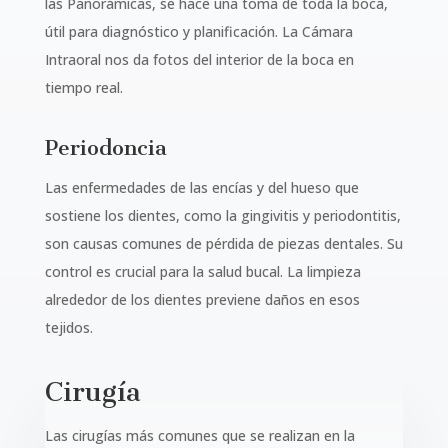
las Panorámicas, se hace una toma de toda la boca,
útil para diagnóstico y planificación. La Cámara
Intraoral nos da fotos del interior de la boca en
tiempo real.
Periodoncia
Las enfermedades de las encías y del hueso que
sostiene los dientes, como la gingivitis y
periodontitis,
son causas comunes de pérdida de piezas dentales.
Su
control es crucial para la salud bucal. La limpieza
alrededor de los dientes previene daños en esos
tejidos.
Cirugía
Las cirugías más comunes que se realizan en la